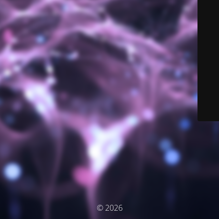
© 2026