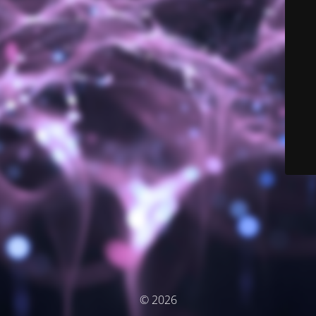
© 2026